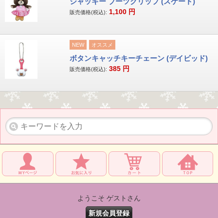
ジャッキー ブーツクリップ (スケート)
1,100
円
販売価格(税込):
NEW
オススメ
ボタンキャッチキーチェーン (デイビッド)
385
円
販売価格(税込):
ようこそ ゲストさん
新規会員登録