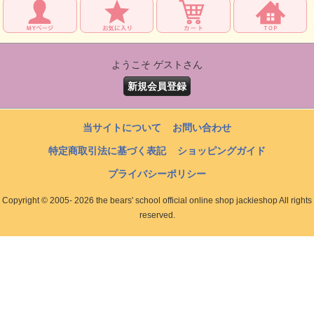
ようこそ ゲストさん
新規会員登録
当サイトについて
お問い合わせ
特定商取引法に基づく表記
ショッピングガイド
プライバシーポリシー
Copyright © 2005- 2026 the bears' school official online shop jackieshop All rights
reserved.