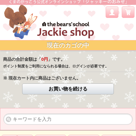
現在のカゴの中
商品の合計金額は「
0円
」です。
ポイント制度をご利用になられる場合は、ログインが必要です。
※ 現在カート内に商品はございません。
お買い物を続ける