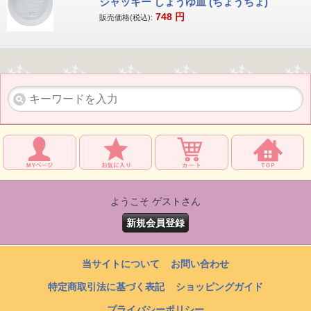
ジャッキー しょうゆ皿 (ちょうちょ)
748
円
販売価格(税込):
ようこそ ゲストさん
新規会員登録
当サイトについて
お問い合わせ
特定商取引法に基づく表記
ショッピングガイド
プライバシーポリシー