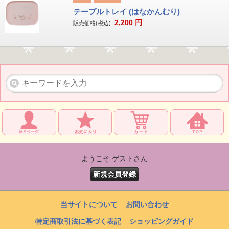
テーブルトレイ (はなかんむり)
2,200
円
販売価格(税込):
ようこそ ゲストさん
新規会員登録
当サイトについて
お問い合わせ
特定商取引法に基づく表記
ショッピングガイド