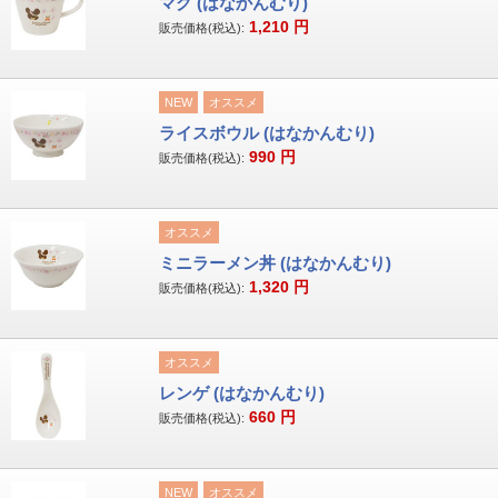
マグ (はなかんむり)
1,210
円
販売価格(税込):
NEW
オススメ
ライスボウル (はなかんむり)
990
円
販売価格(税込):
オススメ
ミニラーメン丼 (はなかんむり)
1,320
円
販売価格(税込):
オススメ
レンゲ (はなかんむり)
660
円
販売価格(税込):
NEW
オススメ