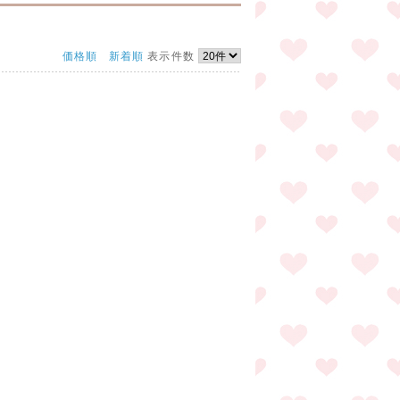
価格順
新着順
表示件数