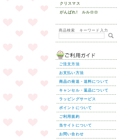
クリスマス
がんばれ! ルルロロ
商品検索 キーワード入力
ご注文方法
お支払い方法
商品の発送・送料について
キャンセル・返品について
ラッピングサービス
ポイントについて
ご利用規約
当サイトについて
お問い合わせ