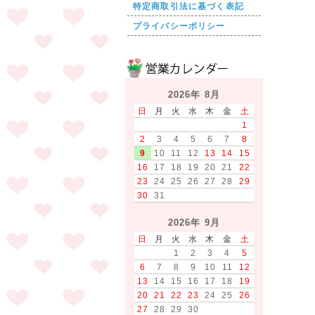
特定商取引法に基づく表記
プライバシーポリシー
2026年 8月
日
月
火
水
木
金
土
1
2
3
4
5
6
7
8
9
10
11
12
13
14
15
16
17
18
19
20
21
22
23
24
25
26
27
28
29
30
31
2026年 9月
日
月
火
水
木
金
土
1
2
3
4
5
6
7
8
9
10
11
12
13
14
15
16
17
18
19
20
21
22
23
24
25
26
27
28
29
30