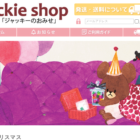
パスワードを忘れた方
リスマス