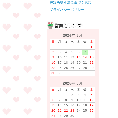
特定商取引法に基づく表記
プライバシーポリシー
2026年 8月
日
月
火
水
木
金
土
1
2
3
4
5
6
7
8
9
10
11
12
13
14
15
16
17
18
19
20
21
22
23
24
25
26
27
28
29
30
31
2026年 9月
日
月
火
水
木
金
土
1
2
3
4
5
6
7
8
9
10
11
12
13
14
15
16
17
18
19
20
21
22
23
24
25
26
27
28
29
30