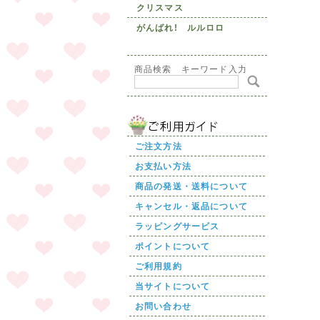
クリスマス
がんばれ! ルルロロ
商品検索 キーワード入力
ご注文方法
お支払い方法
商品の発送・送料について
キャンセル・返品について
ラッピングサービス
ポイントについて
ご利用規約
当サイトについて
お問い合わせ