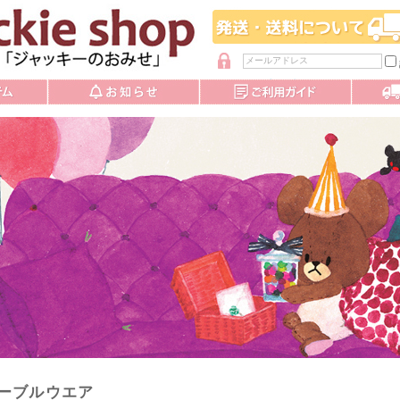
パスワードを忘れた方
ーブルウエア