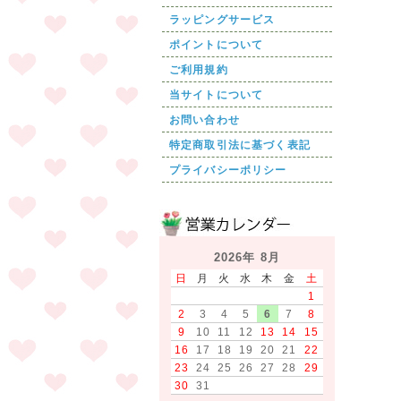
ラッピングサービス
ポイントについて
ご利用規約
当サイトについて
お問い合わせ
特定商取引法に基づく表記
プライバシーポリシー
2026年 8月
日
月
火
水
木
金
土
1
2
3
4
5
6
7
8
9
10
11
12
13
14
15
16
17
18
19
20
21
22
23
24
25
26
27
28
29
30
31