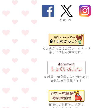
公式 SNS
くまのがっこう公式ホームページ
楽しい情報が満載です。
幼稚園・保育園の先生のための
会員制無料情報サイト
配送中のお荷物の追跡は