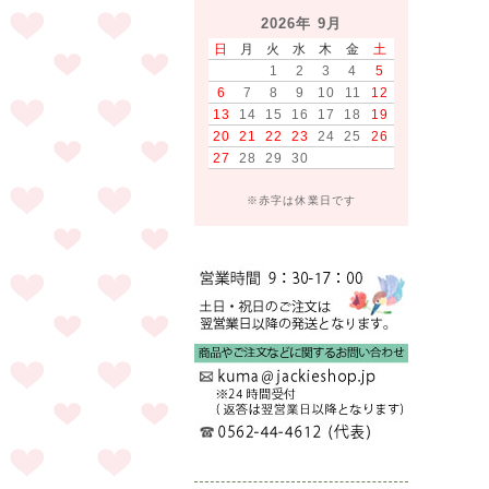
2026年 9月
日
月
火
水
木
金
土
1
2
3
4
5
6
7
8
9
10
11
12
13
14
15
16
17
18
19
20
21
22
23
24
25
26
27
28
29
30
※赤字は休業日です