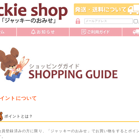
パスワードを忘れた方
イントについて
ポイントとは？
会員登録済みの方に限り、「ジャッキーのおみせ」でお買い物をするとポイ
す。