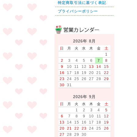
特定商取引法に基づく表記
プライバシーポリシー
2026年 8月
日
月
火
水
木
金
土
1
2
3
4
5
6
7
8
9
10
11
12
13
14
15
16
17
18
19
20
21
22
23
24
25
26
27
28
29
30
31
2026年 9月
日
月
火
水
木
金
土
1
2
3
4
5
6
7
8
9
10
11
12
13
14
15
16
17
18
19
20
21
22
23
24
25
26
27
28
29
30