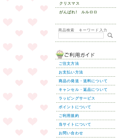
クリスマス
がんばれ! ルルロロ
商品検索 キーワード入力
ご注文方法
お支払い方法
商品の発送・送料について
キャンセル・返品について
ラッピングサービス
ポイントについて
ご利用規約
当サイトについて
お問い合わせ