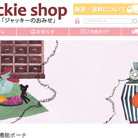
パスワードを忘れた方
機能ポーチ