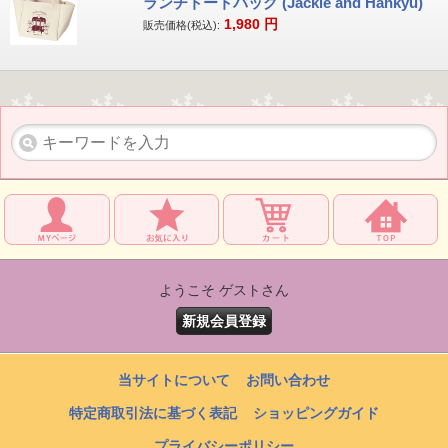
ランチトートバッグ (Jackie and Hankyu)
1,980
円
販売価格(税込):
ようこそ ゲストさん
新規会員登録
当サイトについて
お問い合わせ
特定商取引法に基づく表記
ショッピングガイド
プライバシーポリシー