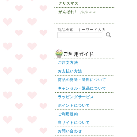
クリスマス
がんばれ! ルルロロ
商品検索 キーワード入力
ご注文方法
お支払い方法
商品の発送・送料について
キャンセル・返品について
ラッピングサービス
ポイントについて
ご利用規約
当サイトについて
お問い合わせ