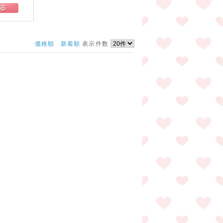
価格順
新着順
表示件数