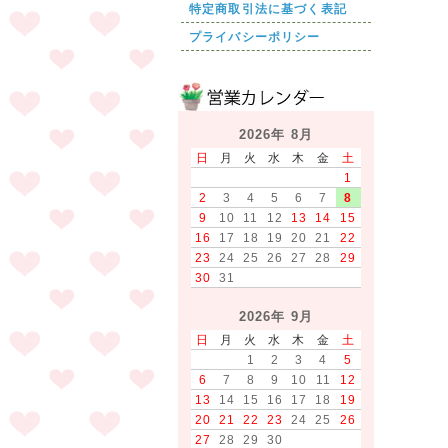
特定商取引法に基づく表記
プライバシーポリシー
2026年 8月
日
月
火
水
木
金
土
1
2
3
4
5
6
7
8
9
10
11
12
13
14
15
16
17
18
19
20
21
22
23
24
25
26
27
28
29
30
31
2026年 9月
日
月
火
水
木
金
土
1
2
3
4
5
6
7
8
9
10
11
12
13
14
15
16
17
18
19
20
21
22
23
24
25
26
27
28
29
30