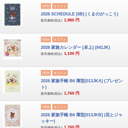
NEW
オススメ
2026 SCHEDULE [6B] (くまのがっこう)
1,980
円
販売価格(税込):
NEW
オススメ
2026 家族カレンダー [卓上] (041JK)
1,100
円
販売価格(税込):
NEW
オススメ
2026 家族手帳 B6 薄型[013JKA] (プレゼン
ト)
1,760
円
販売価格(税込):
NEW
オススメ
2026 家族手帳 B6 薄型[013JKB] (花とジャ
ッキー)
1,760
円
販売価格(税込):