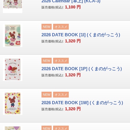
2026 Calendar [卓上] (KCA-3)
1,100
円
販売価格(税込):
NEW
オススメ
2026 DATE BOOK [1I] (くまのがっこう)
1,320
円
販売価格(税込):
NEW
オススメ
2026 DATE BOOK [1P] (くまのがっこう)
1,320
円
販売価格(税込):
NEW
オススメ
2026 DATE BOOK [1W] (くまのがっこう)
1,320
円
販売価格(税込):
NEW
オススメ