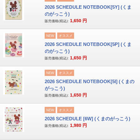
2026 SCHEDULE NOTEBOOK[5Y] (くま
のがっこう)
1,650
円
販売価格(税込):
NEW
オススメ
2026 SCHEDULE NOTEBOOK[5P] (くま
のがっこう)
1,650
円
販売価格(税込):
NEW
オススメ
2026 SCHEDULE NOTEBOOK[5I] (くまの
がっこう)
1,650
円
販売価格(税込):
NEW
オススメ
2026 SCHEDULE [6W] (くまのがっこう)
1,980
円
販売価格(税込):