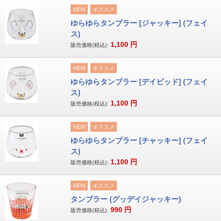
NEW
オススメ
ゆらゆらタンブラー [ジャッキー] (フェイ
ス)
1,100
円
販売価格(税込):
NEW
オススメ
ゆらゆらタンブラー [デイビッド] (フェイ
ス)
1,100
円
販売価格(税込):
NEW
オススメ
ゆらゆらタンブラー [チャッキー] (フェイ
ス)
1,100
円
販売価格(税込):
NEW
オススメ
タンブラー (グッデイジャッキー)
990
円
販売価格(税込):