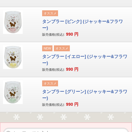
オススメ
タンブラー [ピンク] (ジャッキー&フラワ
ー)
990
円
販売価格(税込):
NEW
オススメ
タンブラー [イエロー] (ジャッキー&フラワ
ー)
990
円
販売価格(税込):
オススメ
タンブラー [グリーン] (ジャッキー&フラワ
ー)
990
円
販売価格(税込):