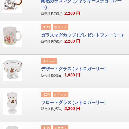
耐熱ガラスマグ (ジャッキーズチョコレー
ト)
2,200
円
販売価格(税込):
NEW
オススメ
ガラスマグカップ (プレゼントフォーミー)
2,200
円
販売価格(税込):
オススメ
デザートグラス (レトロガーリー)
1,980
円
販売価格(税込):
NEW
オススメ
フロートグラス (レトロガーリー)
2,200
円
販売価格(税込):
NEW
オススメ