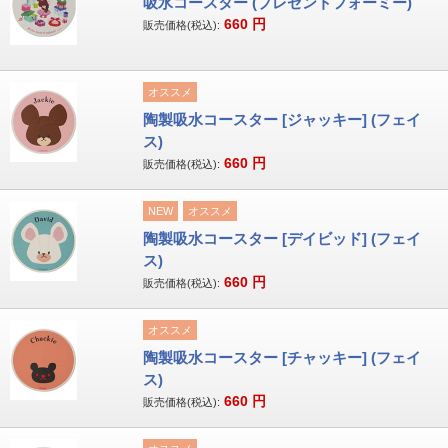
吸水コースター (プレゼントフォーミー)
660
円
販売価格(税込):
オススメ
陶製吸水コースター [ジャッキー] (フェイ
ス)
660
円
販売価格(税込):
NEW
オススメ
陶製吸水コースター [デイビッド] (フェイ
ス)
660
円
販売価格(税込):
オススメ
陶製吸水コースター [チャッキー] (フェイ
ス)
660
円
販売価格(税込):