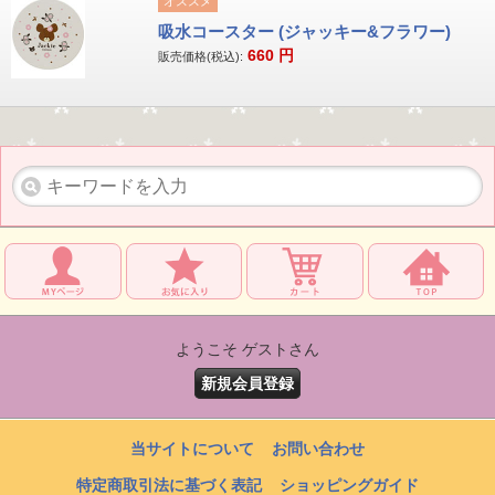
オススメ
吸水コースター (ジャッキー&フラワー)
660
円
販売価格(税込):
ようこそ ゲストさん
新規会員登録
当サイトについて
お問い合わせ
特定商取引法に基づく表記
ショッピングガイド