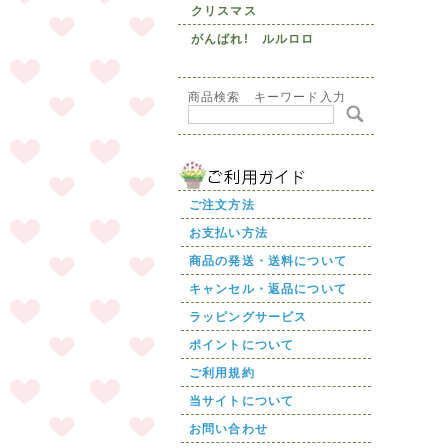
クリスマス
がんばれ! ルルロロ
商品検索 キーワード入力
ご注文方法
お支払い方法
商品の発送・送料について
キャンセル・返品について
ラッピングサービス
ポイントについて
ご利用規約
当サイトについて
お問い合わせ