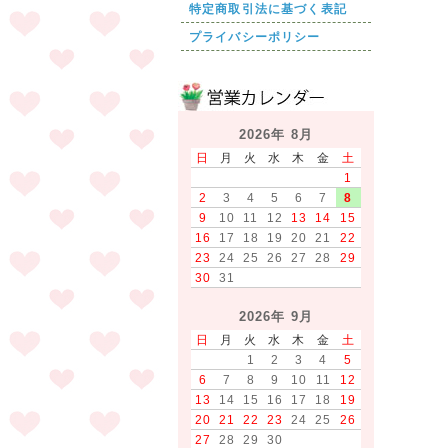
特定商取引法に基づく表記
プライバシーポリシー
2026年 8月
日
月
火
水
木
金
土
1
2
3
4
5
6
7
8
9
10
11
12
13
14
15
16
17
18
19
20
21
22
23
24
25
26
27
28
29
30
31
2026年 9月
日
月
火
水
木
金
土
1
2
3
4
5
6
7
8
9
10
11
12
13
14
15
16
17
18
19
20
21
22
23
24
25
26
27
28
29
30