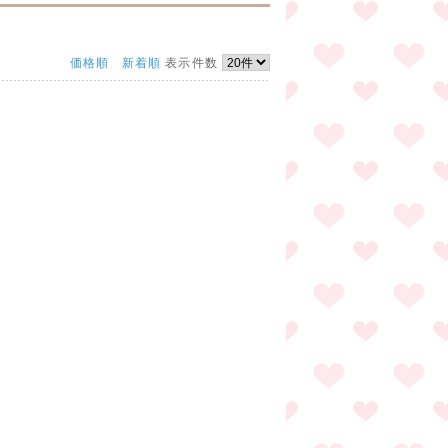
価格順
新着順
表示件数