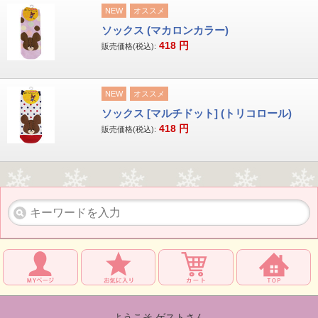
NEW
オススメ
ソックス (マカロンカラー)
418
円
販売価格(税込):
NEW
オススメ
ソックス [マルチドット] (トリコロール)
418
円
販売価格(税込):
ようこそ ゲストさん