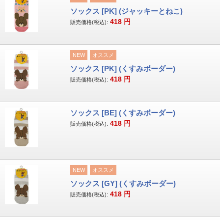
ソックス [PK] (ジャッキーとねこ)
418
円
販売価格(税込):
NEW
オススメ
ソックス [PK] (くすみボーダー)
418
円
販売価格(税込):
ソックス [BE] (くすみボーダー)
418
円
販売価格(税込):
NEW
オススメ
ソックス [GY] (くすみボーダー)
418
円
販売価格(税込):