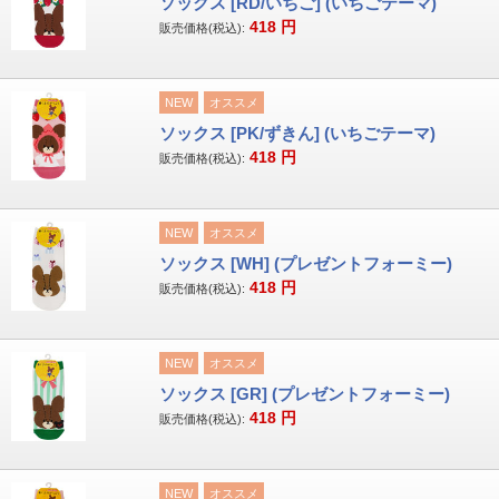
ソックス [RD/いちご] (いちごテーマ)
418
円
販売価格(税込):
NEW
オススメ
ソックス [PK/ずきん] (いちごテーマ)
418
円
販売価格(税込):
NEW
オススメ
ソックス [WH] (プレゼントフォーミー)
418
円
販売価格(税込):
NEW
オススメ
ソックス [GR] (プレゼントフォーミー)
418
円
販売価格(税込):
NEW
オススメ