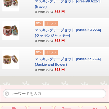
マスキングテープセット [green/KA22-3]
(travel)
858
円
販売価格(税込):
NEW
オススメ
マスキングテープセット [white/KA22-4]
(クッキンジャッキー)
858
円
販売価格(税込):
NEW
オススメ
マスキングテープセット [white/KS22-4]
(Jackie and flower)
858
円
販売価格(税込):