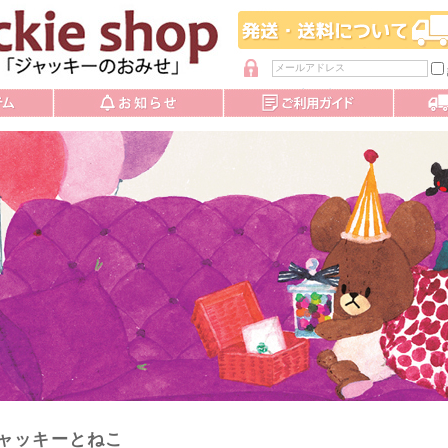
パスワードを忘れた方
ャッキーとねこ