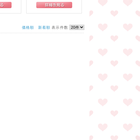
価格順
新着順
表示件数