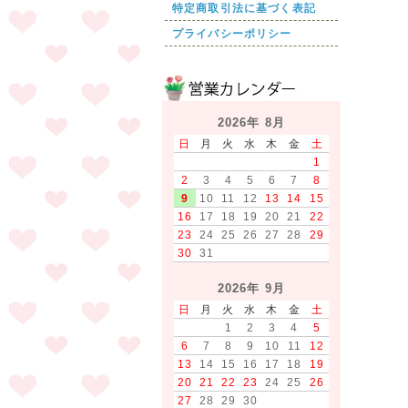
特定商取引法に基づく表記
プライバシーポリシー
2026年 8月
日
月
火
水
木
金
土
1
2
3
4
5
6
7
8
9
10
11
12
13
14
15
16
17
18
19
20
21
22
23
24
25
26
27
28
29
30
31
2026年 9月
日
月
火
水
木
金
土
1
2
3
4
5
6
7
8
9
10
11
12
13
14
15
16
17
18
19
20
21
22
23
24
25
26
27
28
29
30