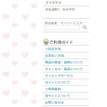
クリスマス
がんばれ! ルルロロ
商品検索 キーワード入力
ご注文方法
お支払い方法
商品の発送・送料について
キャンセル・返品について
ラッピングサービス
ポイントについて
ご利用規約
当サイトについて
お問い合わせ