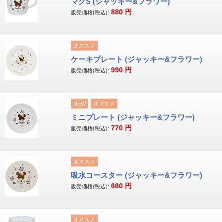
マグS (ジャッキー&フラワー)
880
円
販売価格(税込):
オススメ
ケーキプレート (ジャッキー&フラワー)
990
円
販売価格(税込):
NEW
オススメ
ミニプレート (ジャッキー&フラワー)
770
円
販売価格(税込):
オススメ
吸水コースター (ジャッキー&フラワー)
660
円
販売価格(税込):
オススメ