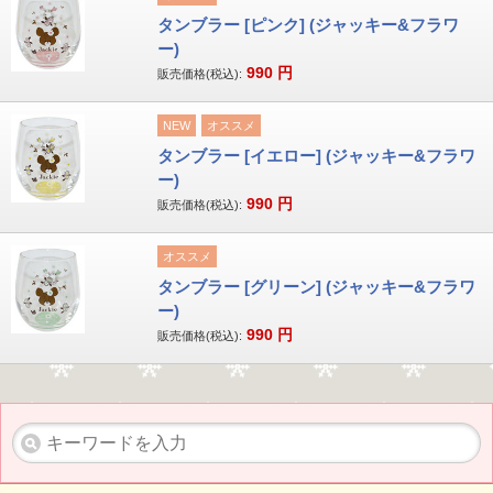
タンブラー [ピンク] (ジャッキー&フラワ
ー)
990
円
販売価格(税込):
NEW
オススメ
タンブラー [イエロー] (ジャッキー&フラワ
ー)
990
円
販売価格(税込):
オススメ
タンブラー [グリーン] (ジャッキー&フラワ
ー)
990
円
販売価格(税込):