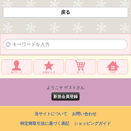
戻る
ようこそ ゲストさん
新規会員登録
当サイトについて
お問い合わせ
特定商取引法に基づく表記
ショッピングガイド