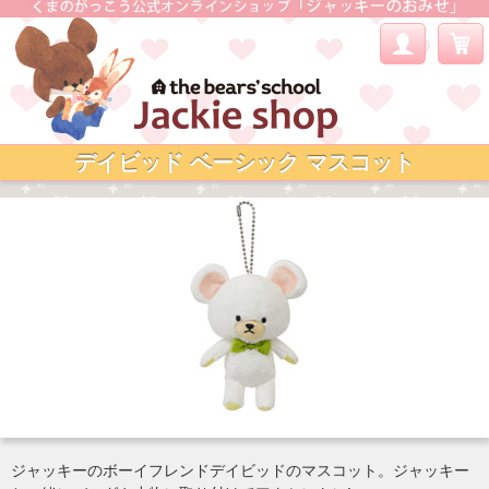
デイビッド ベーシック マスコット
ジャッキーのボーイフレンドデイビッドのマスコット。ジャッキー