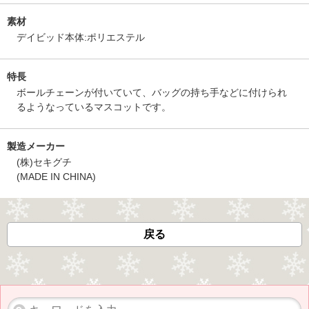
素材
デイビッド本体:ポリエステル
特長
ボールチェーンが付いていて、バッグの持ち手などに付けられ
るようなっているマスコットです。
製造メーカー
(株)セキグチ
(MADE IN CHINA)
戻る