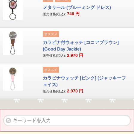
メタリール (ブルーミング ドレス)
748
円
販売価格(税込):
オススメ
カラビナ付ウォッチ [ココアブラウン]
(Good Day Jackie)
2,970
円
販売価格(税込):
オススメ
カラビナウォッチ [ピンク] (ジャッキーフ
ェイス)
2,970
円
販売価格(税込):