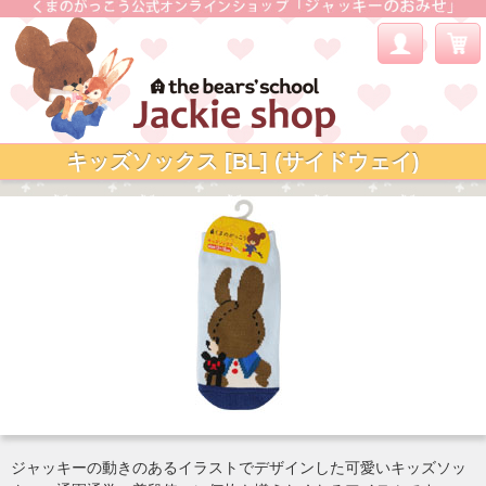
キッズソックス [BL] (サイドウェイ)
ジャッキーの動きのあるイラストでデザインした可愛いキッズソッ