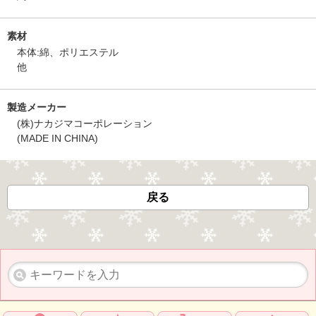
素材
本体:綿、ポリエステル
他
製造メーカー
(株)ナカジマコーポレーション
(MADE IN CHINA)
戻る