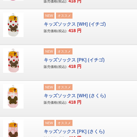
418
円
販売価格(税込):
NEW
オススメ
キッズソックス [WH] (イチゴ)
418
円
販売価格(税込):
NEW
オススメ
キッズソックス [PK] (イチゴ)
418
円
販売価格(税込):
NEW
オススメ
キッズソックス [WH] (さくら)
418
円
販売価格(税込):
NEW
オススメ
キッズソックス [PK] (さくら)