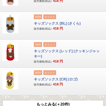
418
円
販売価格(税込):
NEW
オススメ
キッズソックス [BL] (さくら)
418
円
販売価格(税込):
NEW
オススメ
キッズソックス [レッド] (クッキンジャッ
キー)
418
円
販売価格(税込):
NEW
オススメ
キッズソックス [CR] (ロゴ)
418
円
販売価格(税込):
もっとみる(＋20件)