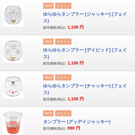
NEW
オススメ
ゆらゆらタンブラー [ジャッキー] (フェイ
ス)
1,100
円
販売価格(税込):
NEW
オススメ
ゆらゆらタンブラー [デイビッド] (フェイ
ス)
1,100
円
販売価格(税込):
NEW
オススメ
ゆらゆらタンブラー [チャッキー] (フェイ
ス)
1,100
円
販売価格(税込):
NEW
オススメ
タンブラー (グッデイジャッキー)
990
円
販売価格(税込):