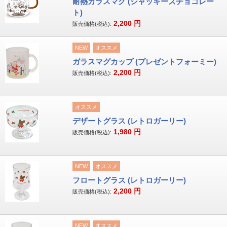
耐熱ガラスマグ (ジャッキーズチョコレー
ト)
2,200
円
販売価格(税込):
NEW
オススメ
ガラスマグカップ (プレゼントフォーミー)
2,200
円
販売価格(税込):
オススメ
デザートグラス (レトロガーリー)
1,980
円
販売価格(税込):
NEW
オススメ
フロートグラス (レトロガーリー)
2,200
円
販売価格(税込):
NEW
オススメ