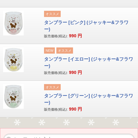
オススメ
タンブラー [ピンク] (ジャッキー&フラワ
ー)
990
円
販売価格(税込):
NEW
オススメ
タンブラー [イエロー] (ジャッキー&フラワ
ー)
990
円
販売価格(税込):
オススメ
タンブラー [グリーン] (ジャッキー&フラワ
ー)
990
円
販売価格(税込):