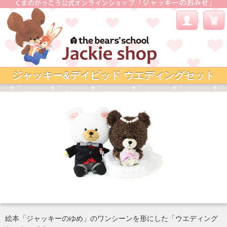
ジャッキー&デイビッド ウエディングセット
絵本「ジャッキーのゆめ」のワンシーンを形にした「ウエディング