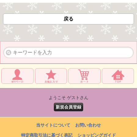
戻る
ようこそ ゲストさん
新規会員登録
当サイトについて
お問い合わせ
特定商取引法に基づく表記
ショッピングガイド