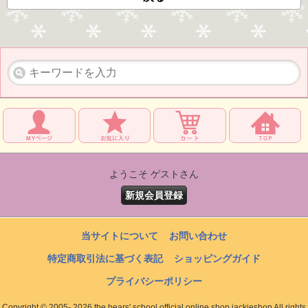
ようこそ ゲストさん
新規会員登録
当サイトについて
お問い合わせ
特定商取引法に基づく表記
ショッピングガイド
プライバシーポリシー
Copyright © 2005- 2026 the bears' school official online shop jackieshop All rights