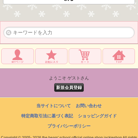
ようこそ ゲストさん
新規会員登録
当サイトについて
お問い合わせ
特定商取引法に基づく表記
ショッピングガイド
プライバシーポリシー
Copyright © 2005- 2026 the bears' school official online shop jackieshop All rights