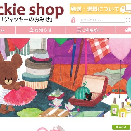
パスワードを忘れた方