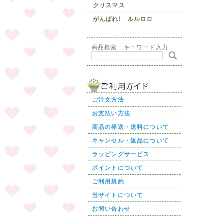
クリスマス
がんばれ! ルルロロ
商品検索 キーワード入力
ご注文方法
お支払い方法
商品の発送・送料について
キャンセル・返品について
ラッピングサービス
ポイントについて
ご利用規約
当サイトについて
お問い合わせ