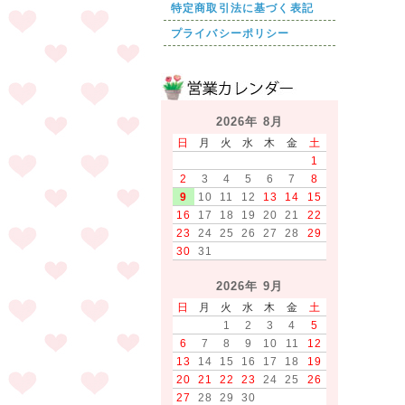
特定商取引法に基づく表記
プライバシーポリシー
2026年 8月
日
月
火
水
木
金
土
1
2
3
4
5
6
7
8
9
10
11
12
13
14
15
16
17
18
19
20
21
22
23
24
25
26
27
28
29
30
31
2026年 9月
日
月
火
水
木
金
土
1
2
3
4
5
6
7
8
9
10
11
12
13
14
15
16
17
18
19
20
21
22
23
24
25
26
27
28
29
30