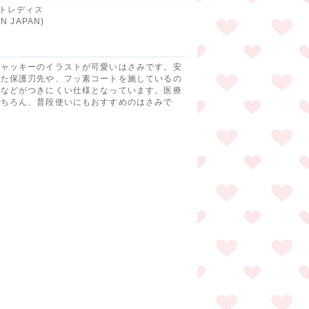
ントレディス
IN JAPAN)
ジャッキーのイラストが可愛いはさみです。安
えた保護刃先や、フッ素コートを施しているの
プなどがつきにくい仕様となっています。医療
もちろん、普段使いにもおすすめのはさみで