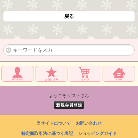
戻る
ようこそ ゲストさん
新規会員登録
当サイトについて
お問い合わせ
特定商取引法に基づく表記
ショッピングガイド