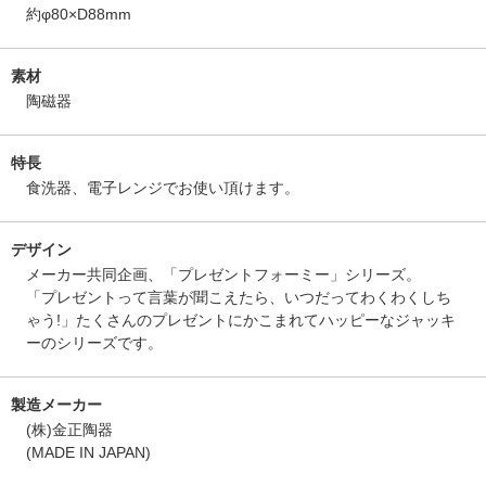
約φ80×D88mm
素材
陶磁器
特長
食洗器、電子レンジでお使い頂けます。
デザイン
メーカー共同企画、「プレゼントフォーミー」シリーズ。
「プレゼントって言葉が聞こえたら、いつだってわくわくしち
ゃう!」たくさんのプレゼントにかこまれてハッピーなジャッキ
ーのシリーズです。
製造メーカー
(株)金正陶器
(MADE IN JAPAN)