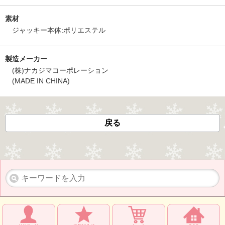
素材
ジャッキー本体:ポリエステル
製造メーカー
(株)ナカジマコーポレーション
(MADE IN CHINA)
戻る