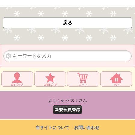
戻る
ようこそ ゲストさん
新規会員登録
当サイトについて
お問い合わせ