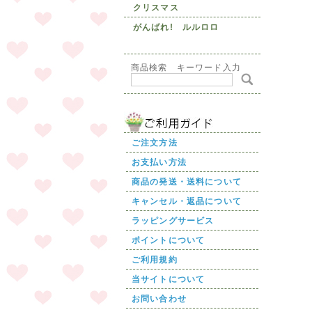
クリスマス
がんばれ! ルルロロ
商品検索 キーワード入力
ご注文方法
お支払い方法
商品の発送・送料について
キャンセル・返品について
ラッピングサービス
ポイントについて
ご利用規約
当サイトについて
お問い合わせ