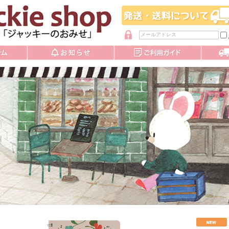
パスワードを忘れた方