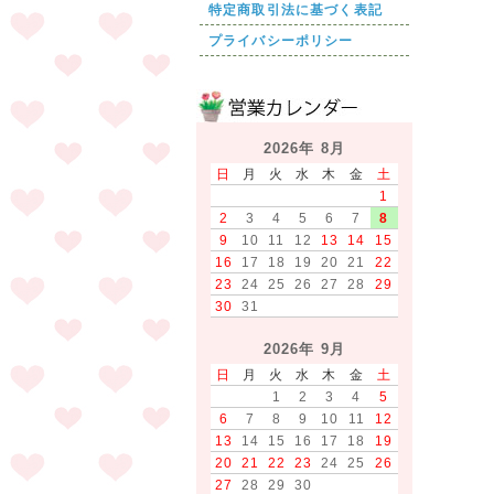
特定商取引法に基づく表記
プライバシーポリシー
2026年 8月
日
月
火
水
木
金
土
1
2
3
4
5
6
7
8
9
10
11
12
13
14
15
16
17
18
19
20
21
22
23
24
25
26
27
28
29
30
31
2026年 9月
日
月
火
水
木
金
土
1
2
3
4
5
6
7
8
9
10
11
12
13
14
15
16
17
18
19
20
21
22
23
24
25
26
27
28
29
30