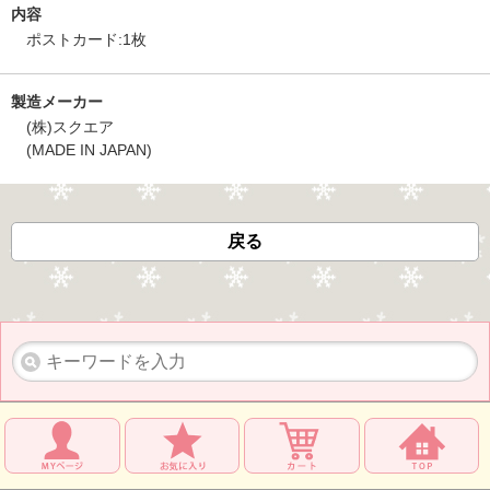
内容
ポストカード:1枚
製造メーカー
(株)スクエア
(MADE IN JAPAN)
戻る