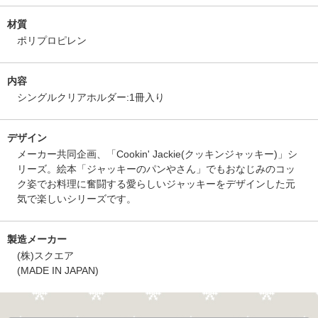
材質
ポリプロピレン
内容
シングルクリアホルダー:1冊入り
デザイン
メーカー共同企画、「Cookin' Jackie(クッキンジャッキー)」シ
リーズ。絵本「ジャッキーのパンやさん」でもおなじみのコッ
ク姿でお料理に奮闘する愛らしいジャッキーをデザインした元
気で楽しいシリーズです。
製造メーカー
(株)スクエア
(MADE IN JAPAN)