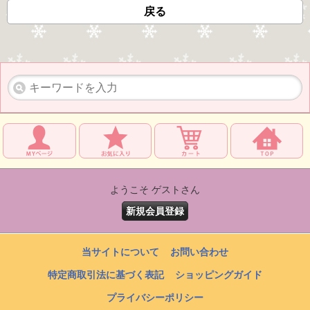
戻る
ようこそ ゲストさん
新規会員登録
当サイトについて
お問い合わせ
特定商取引法に基づく表記
ショッピングガイド
プライバシーポリシー