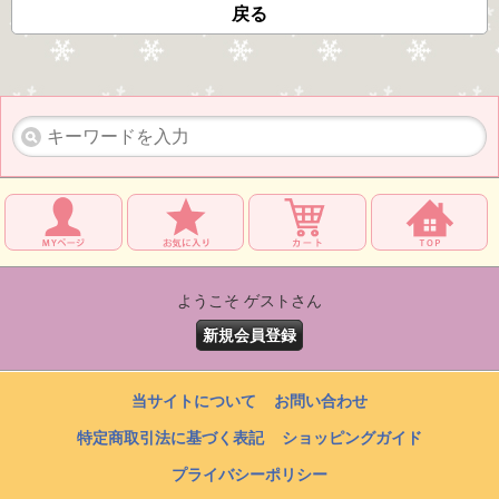
戻る
ようこそ ゲストさん
新規会員登録
当サイトについて
お問い合わせ
特定商取引法に基づく表記
ショッピングガイド
プライバシーポリシー