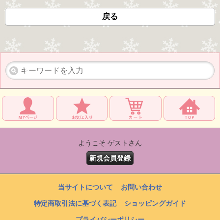
戻る
ようこそ ゲストさん
新規会員登録
当サイトについて
お問い合わせ
特定商取引法に基づく表記
ショッピングガイド
プライバシーポリシー