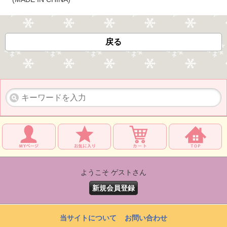
戻る
ようこそ ゲストさん
新規会員登録
当サイトについて
お問い合わせ