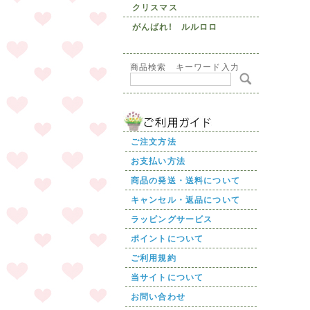
クリスマス
がんばれ! ルルロロ
商品検索 キーワード入力
ご注文方法
お支払い方法
商品の発送・送料について
キャンセル・返品について
ラッピングサービス
ポイントについて
ご利用規約
当サイトについて
お問い合わせ