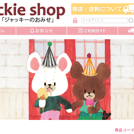
パスワードを忘れた方
商品コー