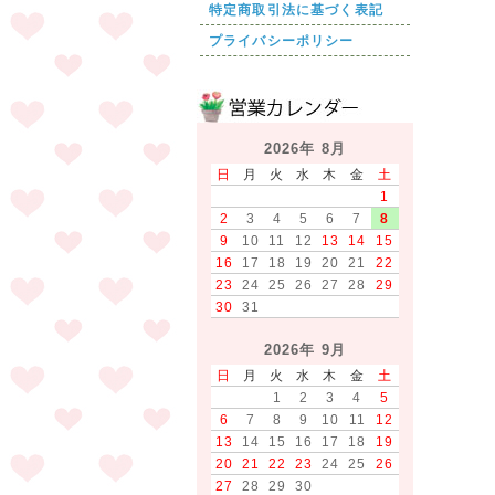
特定商取引法に基づく表記
プライバシーポリシー
2026年 8月
日
月
火
水
木
金
土
1
2
3
4
5
6
7
8
9
10
11
12
13
14
15
16
17
18
19
20
21
22
23
24
25
26
27
28
29
30
31
2026年 9月
日
月
火
水
木
金
土
1
2
3
4
5
6
7
8
9
10
11
12
13
14
15
16
17
18
19
20
21
22
23
24
25
26
27
28
29
30