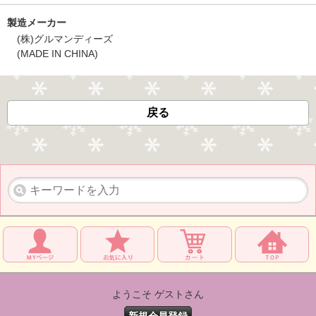
製造メーカー
(株)グルマンディーズ
(MADE IN CHINA)
戻る
ようこそ ゲストさん