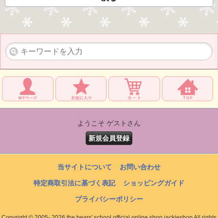
ようこそ ゲストさん
新規会員登録
当サイトについて
お問い合わせ
特定商取引法に基づく表記
ショッピングガイド
プライバシーポリシー
Copyright © 2005- 2026 the bears' school official online shop jackieshop All rights