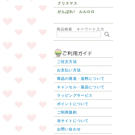
クリスマス
がんばれ! ルルロロ
商品検索 キーワード入力
ご注文方法
お支払い方法
商品の発送・送料について
キャンセル・返品について
ラッピングサービス
ポイントについて
ご利用規約
当サイトについて
お問い合わせ