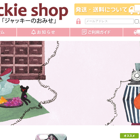
パスワードを忘れた方