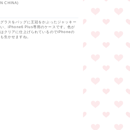
IN CHINA)
ドグラスをバッグに王冠をかぶったジャッキー
い、iPhone6 Plus専用のケースです。色が
はクリアに仕上げられているのでiPhoneの
ンも生かせますね。