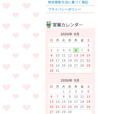
特定商取引法に基づく表記
プライバシーポリシー
2026年 8月
日
月
火
水
木
金
土
1
2
3
4
5
6
7
8
9
10
11
12
13
14
15
16
17
18
19
20
21
22
23
24
25
26
27
28
29
30
31
2026年 9月
日
月
火
水
木
金
土
1
2
3
4
5
6
7
8
9
10
11
12
13
14
15
16
17
18
19
20
21
22
23
24
25
26
27
28
29
30