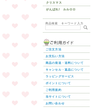
クリスマス
がんばれ! ルルロロ
商品検索 キーワード入力
ご注文方法
お支払い方法
商品の発送・送料について
キャンセル・返品について
ラッピングサービス
ポイントについて
ご利用規約
当サイトについて
お問い合わせ