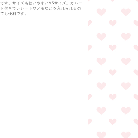
です。サイズも使いやすいA5サイズ。カバー
ット付きでレシートやメモなどを入れられるの
っても便利です。