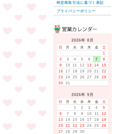
特定商取引法に基づく表記
プライバシーポリシー
2026年 8月
日
月
火
水
木
金
土
1
2
3
4
5
6
7
8
9
10
11
12
13
14
15
16
17
18
19
20
21
22
23
24
25
26
27
28
29
30
31
2026年 9月
日
月
火
水
木
金
土
1
2
3
4
5
6
7
8
9
10
11
12
13
14
15
16
17
18
19
20
21
22
23
24
25
26
27
28
29
30