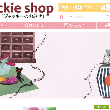
パスワードを忘れた方